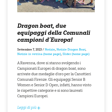
Dragon boat, due
equipaggi della Comunali
campioni d’Europa!
Settembre 7, 2023
/
Notizie
,
Notizie Dragon Boat
,
Notizie in vetrina (home page)
,
Slider (home page)
A Ravenna, dove si stanno svolgendo i
Campionati Europei di dragon boat, sono
arrivate due medaglie d’oro per la Canottieri
Comunali Firenze. Gli equipaggi Senior B
Women e Senior D Open, infatti, hanno vinto
le rispettive categorie e si sono laureati
Campioni Europei.
Leggi di più