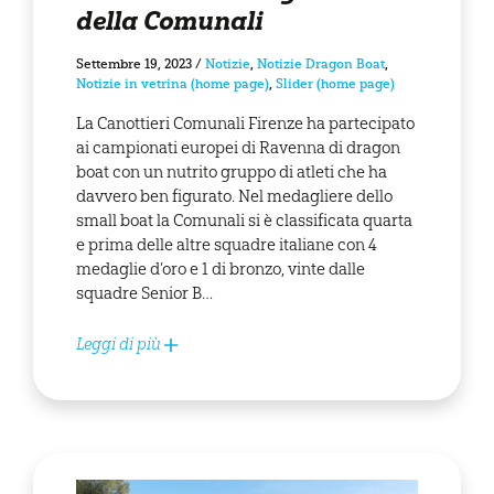
della Comunali
Settembre 19, 2023
/
Notizie
,
Notizie Dragon Boat
,
Notizie in vetrina (home page)
,
Slider (home page)
La Canottieri Comunali Firenze ha partecipato
ai campionati europei di Ravenna di dragon
boat con un nutrito gruppo di atleti che ha
davvero ben figurato. Nel medagliere dello
small boat la Comunali si è classificata quarta
e prima delle altre squadre italiane con 4
medaglie d’oro e 1 di bronzo, vinte dalle
squadre Senior B…
Leggi di più