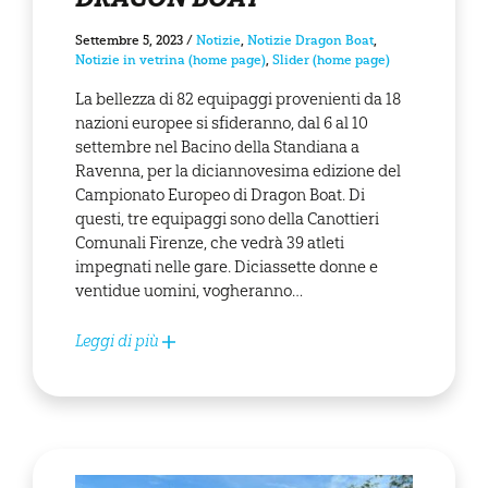
Settembre 5, 2023
/
Notizie
,
Notizie Dragon Boat
,
Notizie in vetrina (home page)
,
Slider (home page)
La bellezza di 82 equipaggi provenienti da 18
nazioni europee si sfideranno, dal 6 al 10
settembre nel Bacino della Standiana a
Ravenna, per la diciannovesima edizione del
Campionato Europeo di Dragon Boat. Di
questi, tre equipaggi sono della Canottieri
Comunali Firenze, che vedrà 39 atleti
impegnati nelle gare. Diciassette donne e
ventidue uomini, vogheranno…
Leggi di più