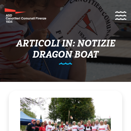
ARTICOLI IN: NOTIZIE
DRAGON BOAT