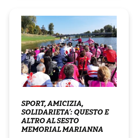
SPORT, AMICIZIA,
SOLIDARIETA’: QUESTO E
ALTRO AL SESTO
MEMORIAL MARIANNA