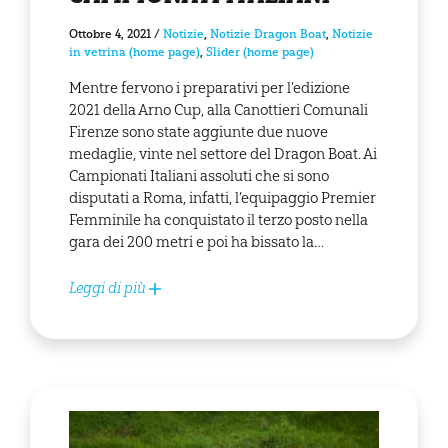
Ottobre 4, 2021
/
Notizie
,
Notizie Dragon Boat
,
Notizie
in vetrina (home page)
,
Slider (home page)
Mentre fervono i preparativi per l’edizione
2021 della Arno Cup, alla Canottieri Comunali
Firenze sono state aggiunte due nuove
medaglie, vinte nel settore del Dragon Boat. Ai
Campionati Italiani assoluti che si sono
disputati a Roma, infatti, l’equipaggio Premier
Femminile ha conquistato il terzo posto nella
gara dei 200 metri e poi ha bissato la…
Leggi di più