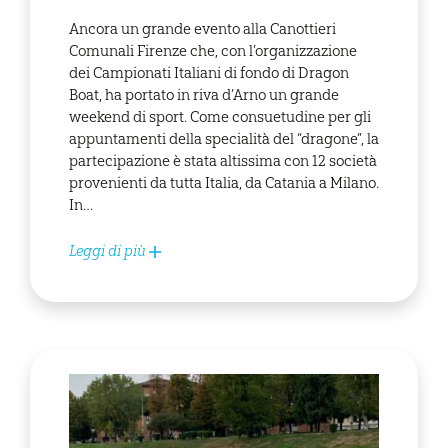
Ancora un grande evento alla Canottieri
Comunali Firenze che, con l’organizzazione
dei Campionati Italiani di fondo di Dragon
Boat, ha portato in riva d’Arno un grande
weekend di sport. Come consuetudine per gli
appuntamenti della specialità del “dragone”, la
partecipazione è stata altissima con 12 società
provenienti da tutta Italia, da Catania a Milano.
In…
Leggi di più