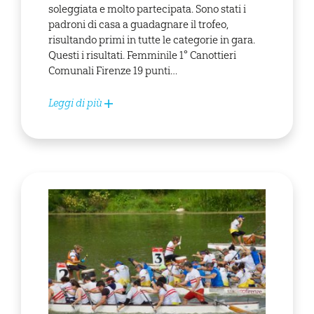
soleggiata e molto partecipata. Sono stati i
padroni di casa a guadagnare il trofeo,
risultando primi in tutte le categorie in gara.
Questi i risultati. Femminile 1° Canottieri
Comunali Firenze 19 punti…
Leggi di più