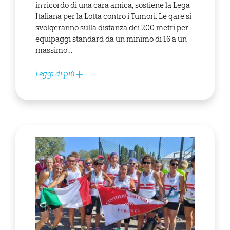
in ricordo di una cara amica, sostiene la Lega
Italiana per la Lotta contro i Tumori. Le gare si
svolgeranno sulla distanza dei 200 metri per
equipaggi standard da un minimo di 16 a un
massimo…
Leggi di più