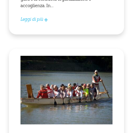
accoglienza. In…
Leggi di più