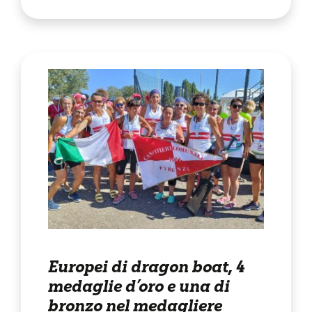
Europei di dragon boat, 4
medaglie d’oro e una di
bronzo nel medagliere