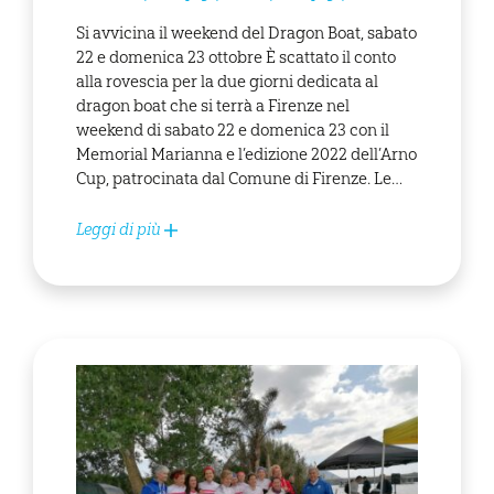
Si avvicina il weekend del Dragon Boat, sabato
22 e domenica 23 ottobre È scattato il conto
alla rovescia per la due giorni dedicata al
dragon boat che si terrà a Firenze nel
weekend di sabato 22 e domenica 23 con il
Memorial Marianna e l’edizione 2022 dell’Arno
Cup, patrocinata dal Comune di Firenze. Le…
Leggi di più