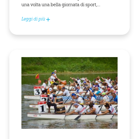
una volta una bella giornata di sport,…
Leggi di più