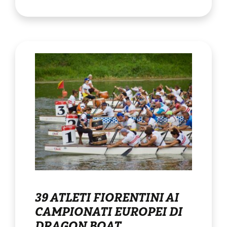
39 ATLETI FIORENTINI AI
CAMPIONATI EUROPEI DI
DRAGON BOAT