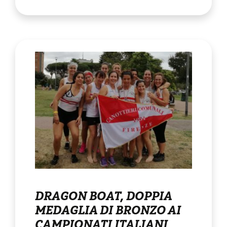
DRAGON BOAT, DOPPIA
MEDAGLIA DI BRONZO AI
CAMPIONATI ITALIANI