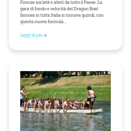
Firenze società e atleti da tutto il Paese. La
gara di fondo e velocità del Dragon Boat
famosa in tutta Italia si rinnova quindi, con
questa nuova formula…
Leggi di più