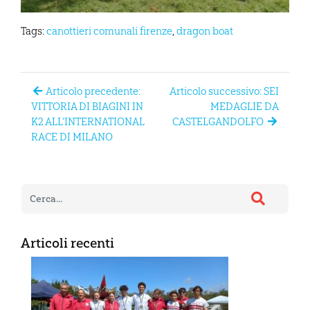
Tags:
canottieri comunali firenze
,
dragon boat
Articolo precedente:
Articolo successivo: SEI
VITTORIA DI BIAGINI IN
MEDAGLIE DA
K2 ALL’INTERNATIONAL
CASTELGANDOLFO
RACE DI MILANO
Articoli recenti