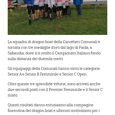
La squadra di dragon boat della Canottieri Comunali è
tornata con tre medaglie d’oro dal lago di Paola, a
Sabaudia, dove si è svolto il Campionato Italiano fondo
sulla distanza dei duemila metri.
Gli equipaggi della Comunali hanno vinto le categorie
Senior A e Senior B Femminile e Senior C Open.
Oltre queste tre splendide vittorie, sono arrivati anche
due secondi posti con il Premier Femminile e il Senior C
misto.
Questi risultati danno entusiasmo alla compagine
fiorentina del dragon boat e ulteriori motivazioni per i