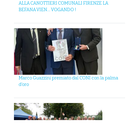
ALLA CANOTTIERI COMUNALI FIRENZE LA
BEFANA VIEN… VOGANDO !
Marco Guazzini premiato dal CONI con la palma
d’oro