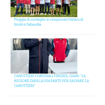
Pioggia di medaglie ai campionati Italiani di
fondo a Sabaudia
CANOTTIERI COMUNALI FIRENZE, GIANI: “LA
REGIONE FARÀ LA SUA PARTE PER SALVARE LA
CANOTTIERI”