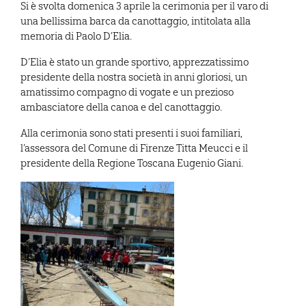
Si è svolta domenica 3 aprile la cerimonia per il varo di
una bellissima barca da canottaggio, intitolata alla
memoria di Paolo D’Elia.
D’Elia è stato un grande sportivo, apprezzatissimo
presidente della nostra società in anni gloriosi, un
amatissimo compagno di vogate e un prezioso
ambasciatore della canoa e del canottaggio.
Alla cerimonia sono stati presenti i suoi familiari,
l’assessora del Comune di Firenze Titta Meucci e il
presidente della Regione Toscana Eugenio Giani.