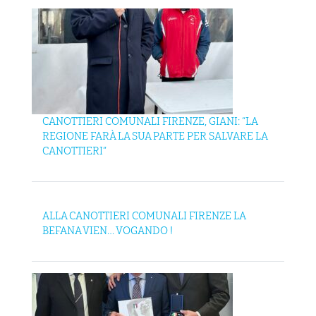
CANOTTIERI COMUNALI FIRENZE, GIANI: “LA
REGIONE FARÀ LA SUA PARTE PER SALVARE LA
CANOTTIERI”
ALLA CANOTTIERI COMUNALI FIRENZE LA
BEFANA VIEN… VOGANDO !