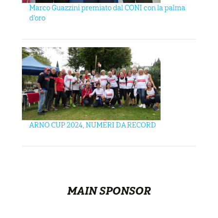
Marco Guazzini premiato dal CONI con la palma
d’oro
ARNO CUP 2024, NUMERI DA RECORD
MAIN SPONSOR