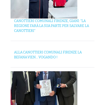
CANOTTIERI COMUNALI FIRENZE, GIANI: “LA
REGIONE FARÀ LA SUA PARTE PER SALVARE LA
CANOTTIERI”
ALLA CANOTTIERI COMUNALI FIRENZE LA
BEFANA VIEN… VOGANDO !