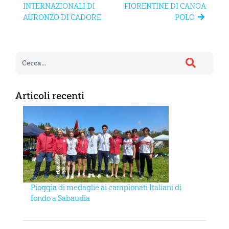
INTERNAZIONALI DI
FIORENTINE DI CANOA
AURONZO DI CADORE
POLO
Articoli recenti
Pioggia di medaglie ai campionati Italiani di
fondo a Sabaudia