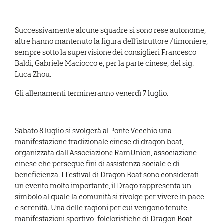
Successivamente alcune squadre si sono rese autonome,
altre hanno mantenuto la figura dell’istruttore /timoniere,
sempre sotto la supervisione dei consiglieri Francesco
Baldi, Gabriele Maciocco e, per la parte cinese, del sig.
Luca Zhou.
Gli allenamenti termineranno venerdì 7 luglio.
Sabato 8 luglio si svolgerà al Ponte Vecchio una
manifestazione tradizionale cinese di dragon boat,
organizzata dall’Associazione RamUnion, associazione
cinese che persegue fini di assistenza sociale e di
beneficienza. I Festival di Dragon Boat sono considerati
un evento molto importante, il Drago rappresenta un
simbolo al quale la comunità si rivolge per vivere in pace
e serenità. Una delle ragioni per cui vengono tenute
manifestazioni sportivo-folcloristiche di Dragon Boat