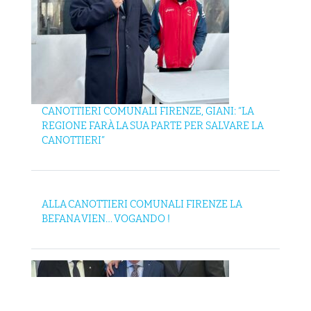
CANOTTIERI COMUNALI FIRENZE, GIANI: “LA
REGIONE FARÀ LA SUA PARTE PER SALVARE LA
CANOTTIERI”
ALLA CANOTTIERI COMUNALI FIRENZE LA
BEFANA VIEN… VOGANDO !