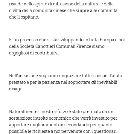
risiede nello spirito di diffusione della cultura e della
civiltà della comunità cinese che si apre alle comunità
che li ospitano.
E’ un processo che si sta sviluppando in tutta Europa e noi
della Società Canottieri Comunali Firenze siamo
orgogliosi di contribuirvi.
Nell’occasione vogliamo ringraziare tutti i soci per l’aiuto
prestato e per la pazienza nel sopportare gli inevitabili
disagi.
Naturalmente il nostro sforzo è stato premiato da un
sostanzioso introito economico che verrà investito per
apportare miglioramenti assecondando per quanto
possibile le richieste a noi pervenute con i questionari