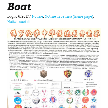
Boat
Luglio 6, 2017
/
Notizie
,
Notizie in vetrina (home page)
,
Notizie sociali