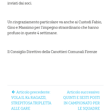
inviati dai soci.
Un ringraziamento particolare va anche ai Custodi Fabio,
Gino e Massimo per l’impegno straordinario che hanno
profuso in queste 4 settimane.
Il Consiglio Direttivo della Canottieri Comunali Firenze
Articolo precedente:
Articolo successivo:
VOLA IL K4 RAGAZZI,
QUINTI E SESTI POSTI
STREPITOSA TRIPLETTA
IN CAMPIONATO PER
ALLE GARE
LE SQUADRE