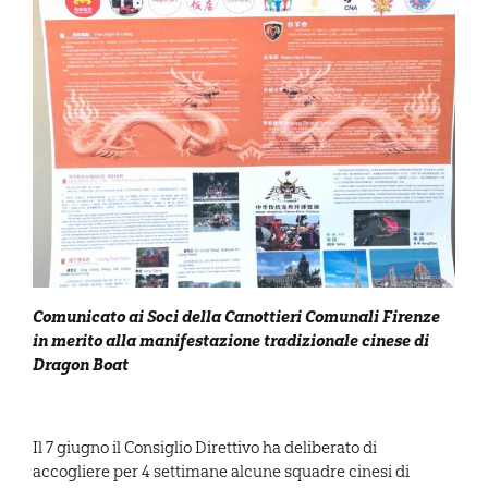
Comunicato ai Soci della Canottieri Comunali Firenze
in merito alla manifestazione tradizionale cinese di
Dragon Boat
Il 7 giugno il Consiglio Direttivo ha deliberato di
accogliere per 4 settimane alcune squadre cinesi di