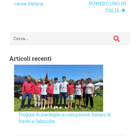
canoa italiana
NUMERO UNO IN
ITALIA
Articoli recenti
Pioggia di medaglie ai campionati Italiani di
fondo a Sabaudia