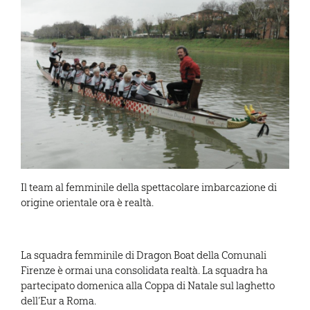
Il team al femminile della spettacolare imbarcazione di
origine orientale ora è realtà.
La squadra femminile di Dragon Boat della Comunali
Firenze è ormai una consolidata realtà. La squadra ha
partecipato domenica alla Coppa di Natale sul laghetto
dell’Eur a Roma.