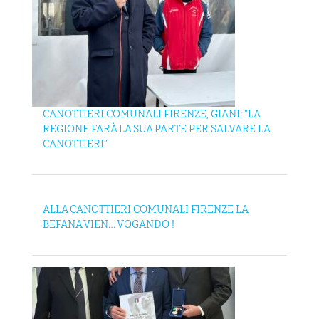
CANOTTIERI COMUNALI FIRENZE, GIANI: “LA
REGIONE FARÀ LA SUA PARTE PER SALVARE LA
CANOTTIERI”
ALLA CANOTTIERI COMUNALI FIRENZE LA
BEFANA VIEN… VOGANDO !