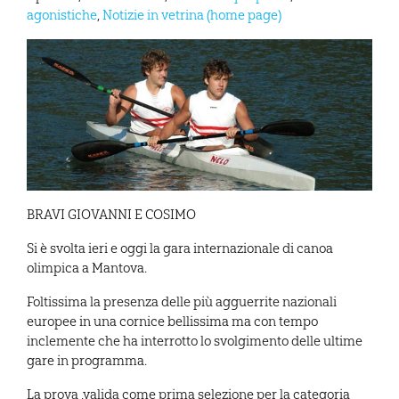
agonistiche
,
Notizie in vetrina (home page)
BRAVI GIOVANNI E COSIMO
Si è svolta ieri e oggi la gara internazionale di canoa
olimpica a Mantova.
Foltissima la presenza delle più agguerrite nazionali
europee in una cornice bellissima ma con tempo
inclemente che ha interrotto lo svolgimento delle ultime
gare in programma.
La prova ,valida come prima selezione per la categoria