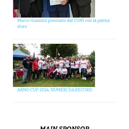
Marco Guazzini premiato dal CONI con la palma
d’oro
ARNO CUP 2024, NUMERI DA RECORD
MAIN SPONSOR