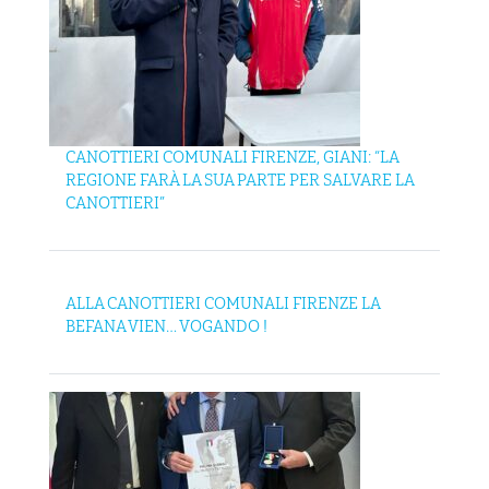
CANOTTIERI COMUNALI FIRENZE, GIANI: “LA
REGIONE FARÀ LA SUA PARTE PER SALVARE LA
CANOTTIERI”
ALLA CANOTTIERI COMUNALI FIRENZE LA
BEFANA VIEN… VOGANDO !