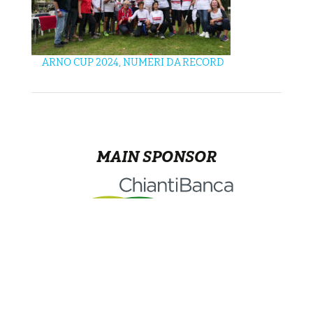
ARNO CUP 2024, NUMERI DA RECORD
MAIN SPONSOR