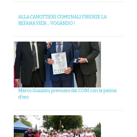
ALLA CANOTTIERI COMUNALI FIRENZE LA
BEFANA VIEN… VOGANDO !
Marco Guazzini premiato dal CONI con la palma
d’oro