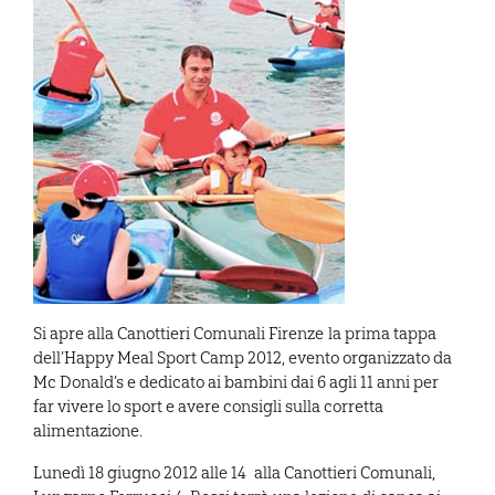
Si apre alla Canottieri Comunali Firenze la prima tappa
dell’Happy Meal Sport Camp 2012, evento organizzato da
Mc Donald’s e dedicato ai bambini dai 6 agli 11 anni per
far vivere lo sport e avere consigli sulla corretta
alimentazione.
Lunedì 18 giugno 2012 alle 14 alla Canottieri Comunali,