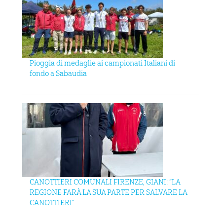
Pioggia di medaglie ai campionati Italiani di
fondo a Sabaudia
CANOTTIERI COMUNALI FIRENZE, GIANI: “LA
REGIONE FARÀ LA SUA PARTE PER SALVARE LA
CANOTTIERI”