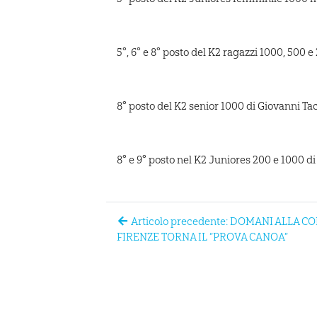
5°, 6° e 8° posto del K2 ragazzi 1000, 500 
8° posto del K2 senior 1000 di Giovanni Ta
8° e 9° posto nel K2 Juniores 200 e 1000 di
Articolo precedente: DOMANI ALLA 
FIRENZE TORNA IL “PROVA CANOA”