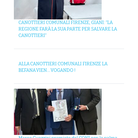
CANOTTIERI COMUNALI FIRENZE, GIANI: “LA
REGIONE FARÀ LA SUA PARTE PER SALVARE LA
CANOTTIERI”
ALLA CANOTTIERI COMUNALI FIRENZE LA
BEFANA VIEN… VOGANDO !