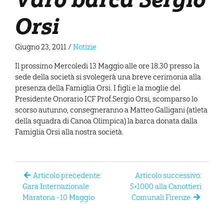
Orsi
Giugno 23, 2011
/
Notizie
Il prossimo Mercoledi 13 Maggio alle ore 18.30 presso la
sede della società si svolegerà una breve cerimonia alla
presenza della Famiglia Orsi. I figli e la moglie del
Presidente Onorario ICF Prof.Sergio Orsi, scomparso lo
scorso autunno, consegneranno a Matteo Galligani (atleta
della squadra di Canoa Olimpica) la barca donata dalla
Famiglia Orsi alla nostra società.
Articolo precedente:
Articolo successivo:
Gara Internazionale
5×1000 alla Canottieri
Maratona -10 Maggio
Comunali Firenze