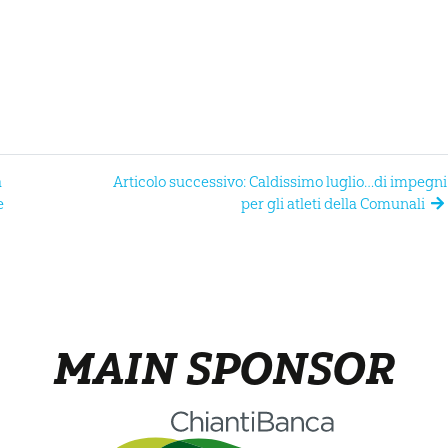
a
Articolo successivo: Caldissimo luglio…di impegni
e
per gli atleti della Comunali
MAIN SPONSOR