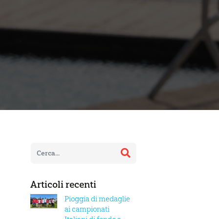
Articoli recenti
Pioggia di medaglie
ai campionati