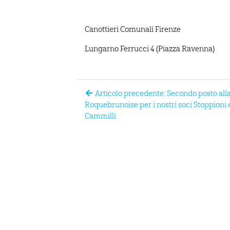
Canottieri Comunali Firenze
Lungarno Ferrucci 4 (Piazza Ravenna)
Articolo precedente: Secondo posto all
Roquebrunoise per i nostri soci Stoppioni 
Cammilli