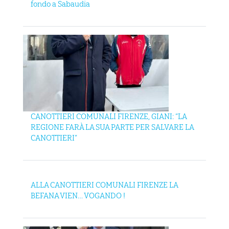
fondo a Sabaudia
CANOTTIERI COMUNALI FIRENZE, GIANI: “LA
REGIONE FARÀ LA SUA PARTE PER SALVARE LA
CANOTTIERI”
ALLA CANOTTIERI COMUNALI FIRENZE LA
BEFANA VIEN… VOGANDO !