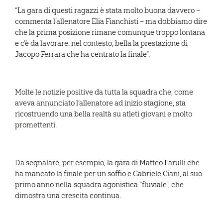
“La gara di questi ragazzi è stata molto buona davvero –
commenta l’allenatore Elia Fianchisti – ma dobbiamo dire
che la prima posizione rimane comunque troppo lontana
e c’è da lavorare. nel contesto, bella la prestazione di
Jacopo Ferrara che ha centrato la finale”.
Molte le notizie positive da tutta la squadra che, come
aveva annunciato l’allenatore ad inizio stagione, sta
ricostruendo una bella realtà su atleti giovani e molto
promettenti.
Da segnalare, per esempio, la gara di Matteo Farulli che
ha mancato la finale per un soffio e Gabriele Ciani, al suo
primo anno nella squadra agonistica “fluviale”, che
dimostra una crescita continua.