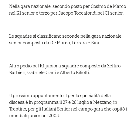
Nella gara nazionale, secondo posto per Cosimo de Marco
nel K1 senior e terzo per Jacopo Toccafondi nel C1 senior.
Le squadre si classificano seconde nella gara nazionale
senior composta da De Marco, Ferrara e Bini.
Altro podio nel K1 junior a squadre composto da Zeffiro
Barbieri, Gabriele Ciani e Alberto Biliotti.
Il prossimo appuntamento il per la specialità della
discesa è in programma il 27 e 28 luglio a Mezzano, in
Trentino, per gli Italiani Senior nel campo gara che ospitò i
mondiali junior nel 2005.