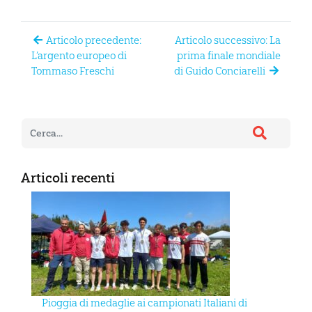
Articolo precedente:
Articolo successivo: La
L’argento europeo di
prima finale mondiale
Tommaso Freschi
di Guido Conciarelli
Articoli recenti
Pioggia di medaglie ai campionati Italiani di