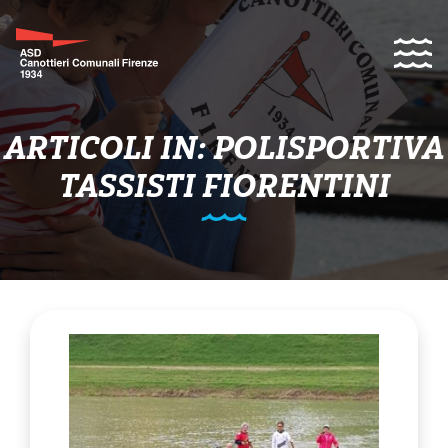
ARTICOLI IN: POLISPORTIVA
TASSISTI FIORENTINI