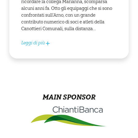
ricordare la collega Marianna, scomparsa
alcuni anni fa. Otto gli equipaggi che si sono
confrontati sull’Arno, con un grande
contributo numerico di soci e atleti della
Canottieri Comunali, sulla distanza…
Leggi di più
MAIN SPONSOR