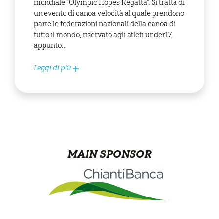
mondiale “Olympic Hopes Regatta”. Si tratta di
un evento di canoa velocità al quale prendono
parte le federazioni nazionali della canoa di
tutto il mondo, riservato agli atleti under17,
appunto…
Leggi di più
MAIN SPONSOR