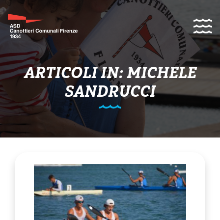
ARTICOLI IN: MICHELE
SANDRUCCI