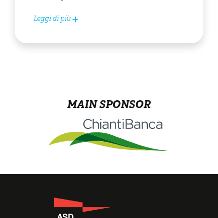
Leggi di più
MAIN SPONSOR