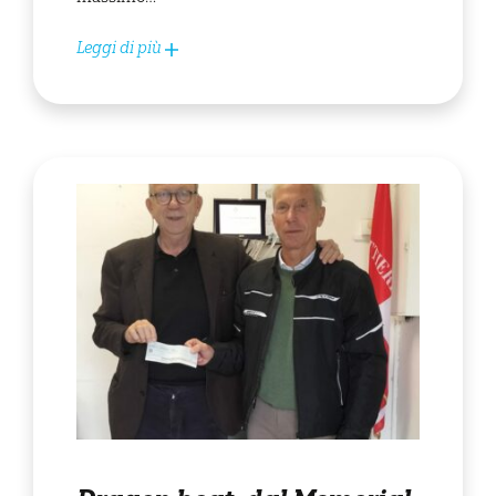
Leggi di più