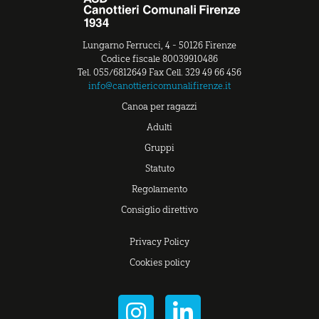
Lungarno Ferrucci, 4 - 50126 Firenze
Codice fiscale 80039910486
Tel. 055/6812649 Fax Cell. 329 49 66 456
info@canottiericomunalifirenze.it
Canoa per ragazzi
Adulti
Gruppi
Statuto
Regolamento
Consiglio direttivo
Privacy Policy
Cookies policy