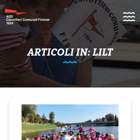
ARTICOLI IN: LILT