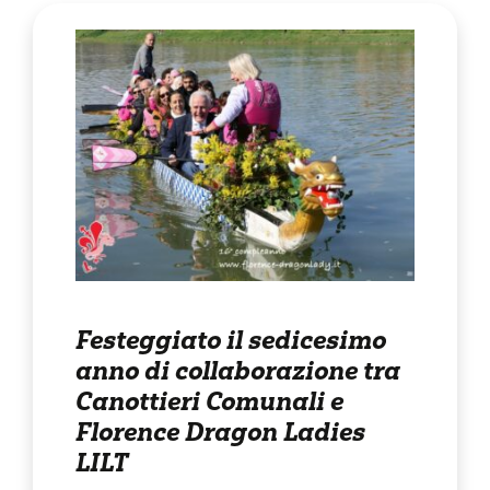
Festeggiato il sedicesimo
anno di collaborazione tra
Canottieri Comunali e
Florence Dragon Ladies
LILT