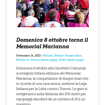
Domenica 8 ottobre torna il
Memorial Marianna
Settembre 14, 2023
/
Notizie
,
Notizie Dragon Boat
,
Notizie in vetrina (home page)
,
Slider (home page)
Domenica 8 ottobre alla Canottieri Comunali
si svolgerà l’ottava edizione del Memorial
Marianna, la competizione di dragon boat che,
in ricordo di una cara amica, sostiene la Lega
Italiana per la Lotta contro i Tumori. Le gare si
svolgeranno sulla distanza dei 200 metri per
equipaggi standard da un minimo di 16 a un
massimo…