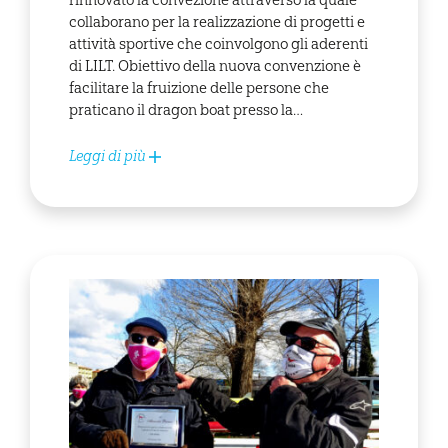
rinnovato la convezione attraverso la quale
collaborano per la realizzazione di progetti e
attività sportive che coinvolgono gli aderenti
di LILT. Obiettivo della nuova convenzione è
facilitare la fruizione delle persone che
praticano il dragon boat presso la…
Leggi di più