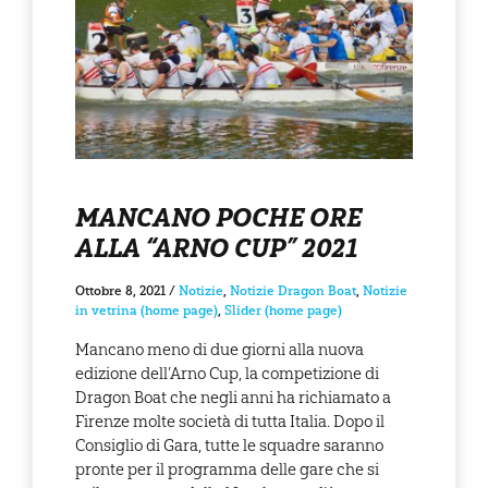
MANCANO POCHE ORE
ALLA “ARNO CUP” 2021
Ottobre 8, 2021
/
Notizie
,
Notizie Dragon Boat
,
Notizie
in vetrina (home page)
,
Slider (home page)
Mancano meno di due giorni alla nuova
edizione dell’Arno Cup, la competizione di
Dragon Boat che negli anni ha richiamato a
Firenze molte società di tutta Italia. Dopo il
Consiglio di Gara, tutte le squadre saranno
pronte per il programma delle gare che si