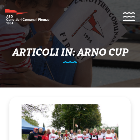
ARTICOLI IN: ARNO CUP