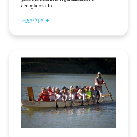
accoglienza. In…
Leggi di più