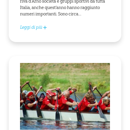
riva d’Arno società e gruppi sportivi da tutta
Italia, anche quest’anno hanno raggiunto
numeri importanti. Sono circa…
Leggi di più