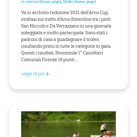
in vetrina (home page)
,
Slider (home page)
Va in archivio l’edizione 2021 dell’Arno Cup,
svoltasi sul tratto d’Arno fiorentino tra i pinti
San Niccolò e Da Verrazzano in una giornata
soleggiata e molto partecipata. Sono stati i
padroni di casa a guadagnare il trofeo,
risultando primi in tutte le categorie in gara.
Questi i risultati. Femminile 1° Canottieri
Comunali Firenze 19 punti…
Leggi di più