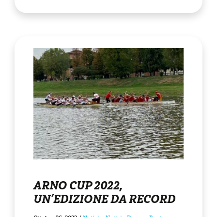
ARNO CUP 2022,
UN’EDIZIONE DA RECORD