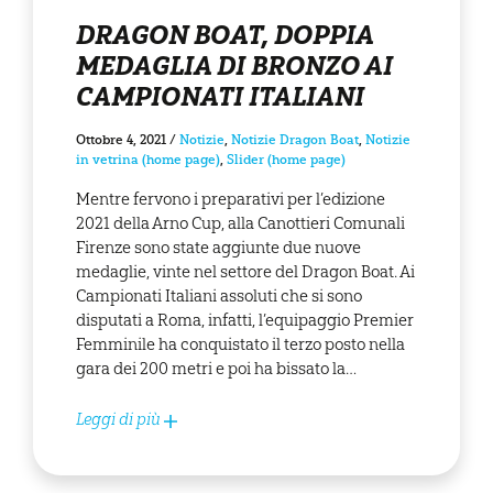
DRAGON BOAT, DOPPIA
MEDAGLIA DI BRONZO AI
CAMPIONATI ITALIANI
Ottobre 4, 2021
/
Notizie
,
Notizie Dragon Boat
,
Notizie
in vetrina (home page)
,
Slider (home page)
Mentre fervono i preparativi per l’edizione
2021 della Arno Cup, alla Canottieri Comunali
Firenze sono state aggiunte due nuove
medaglie, vinte nel settore del Dragon Boat. Ai
Campionati Italiani assoluti che si sono
disputati a Roma, infatti, l’equipaggio Premier
Femminile ha conquistato il terzo posto nella
gara dei 200 metri e poi ha bissato la…
Leggi di più