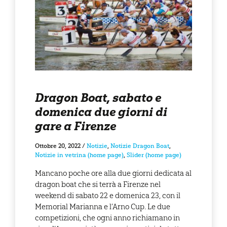
Dragon Boat, sabato e
domenica due giorni di
gare a Firenze
Ottobre 20, 2022
/
Notizie
,
Notizie Dragon Boat
,
Notizie in vetrina (home page)
,
Slider (home page)
Mancano poche ore alla due giorni dedicata al
dragon boat che si terrà a Firenze nel
weekend di sabato 22 e domenica 23, con il
Memorial Marianna e l’Arno Cup. Le due
competizioni, che ogni anno richiamano in