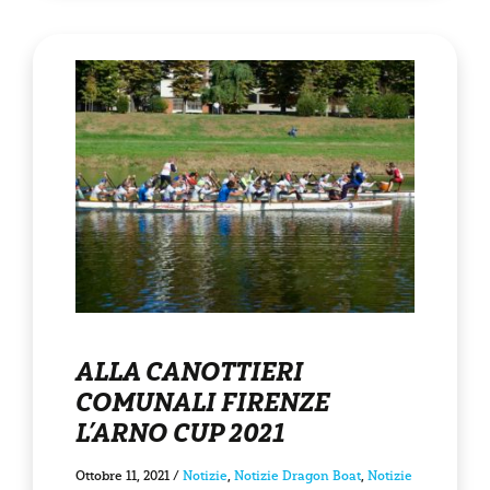
ALLA CANOTTIERI
COMUNALI FIRENZE
L’ARNO CUP 2021
Ottobre 11, 2021
/
Notizie
,
Notizie Dragon Boat
,
Notizie