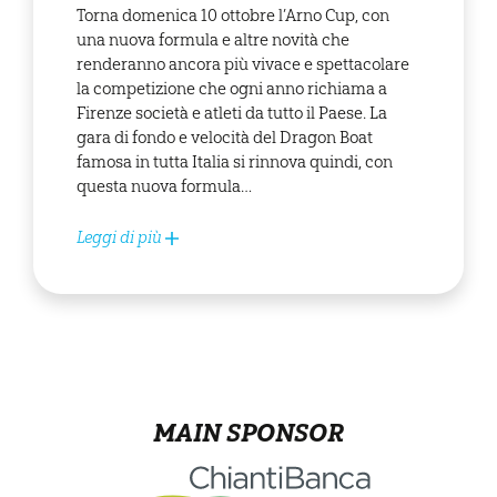
Torna domenica 10 ottobre l’Arno Cup, con
una nuova formula e altre novità che
renderanno ancora più vivace e spettacolare
la competizione che ogni anno richiama a
Firenze società e atleti da tutto il Paese. La
gara di fondo e velocità del Dragon Boat
famosa in tutta Italia si rinnova quindi, con
questa nuova formula…
Leggi di più
MAIN SPONSOR