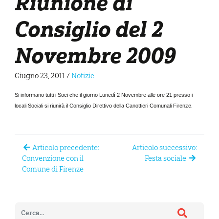
Riunione di
Consiglio del 2
Novembre 2009
Giugno 23, 2011
/
Notizie
Si informano tutti i Soci che il giorno Lunedì 2 Novembre alle ore 21 presso i
locali Sociali si riunirà il Consiglio Direttivo della Canottieri Comunali Firenze.
Articolo precedente:
Articolo successivo:
Convenzione con il
Festa sociale
Comune di Firenze