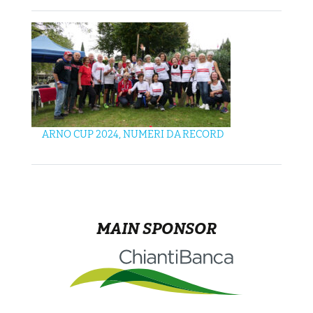
ARNO CUP 2024, NUMERI DA RECORD
MAIN SPONSOR