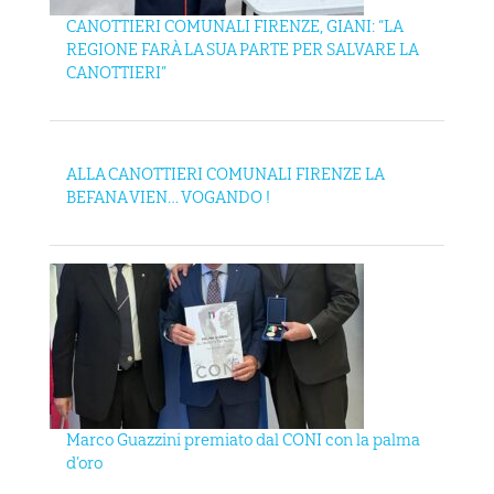
CANOTTIERI COMUNALI FIRENZE, GIANI: “LA
REGIONE FARÀ LA SUA PARTE PER SALVARE LA
CANOTTIERI”
ALLA CANOTTIERI COMUNALI FIRENZE LA
BEFANA VIEN… VOGANDO !
Marco Guazzini premiato dal CONI con la palma
d’oro