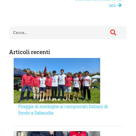
oro
Articoli recenti
Pioggia di medaglie ai campionati Italiani di
fondo a Sabaudia