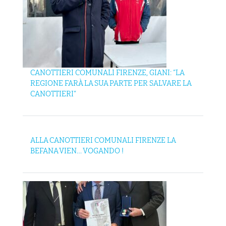
CANOTTIERI COMUNALI FIRENZE, GIANI: “LA
REGIONE FARÀ LA SUA PARTE PER SALVARE LA
CANOTTIERI”
ALLA CANOTTIERI COMUNALI FIRENZE LA
BEFANA VIEN… VOGANDO !