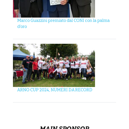
Marco Guazzini premiato dal CONI con la palma
d’oro
ARNO CUP 2024, NUMERI DA RECORD
MAIN SPONSOR