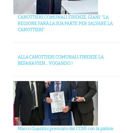
CANOTTIERI COMUNALI FIRENZE, GIANI: “LA
REGIONE FARÀ LA SUA PARTE PER SALVARE LA
CANOTTIERI”
ALLA CANOTTIERI COMUNALI FIRENZE LA
BEFANA VIEN… VOGANDO !
Marco Guazzini premiato dal CONI con la palma