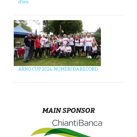
d’oro
ARNO CUP 2024, NUMERI DA RECORD
MAIN SPONSOR