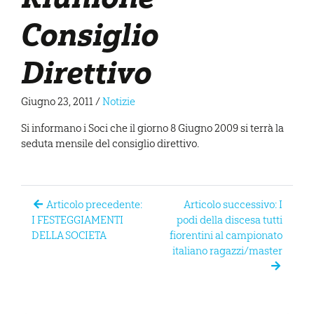
Consiglio
Direttivo
Giugno 23, 2011
/
Notizie
Si informano i Soci che il giorno 8 Giugno 2009 si terrà la
seduta mensile del consiglio direttivo.
Articolo precedente:
Articolo successivo: I
I FESTEGGIAMENTI
podi della discesa tutti
DELLA SOCIETA
fiorentini al campionato
italiano ragazzi/master