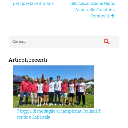
per questa settimana
dell’Associazione Giglio
Amico alla Canottieri
Comunali
Articoli recenti
Pioggia di medaglie ai campionati Italiani di
fondo a Sabaudia