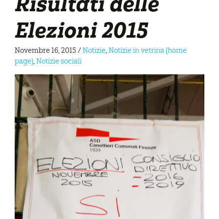
Risultati delle
Elezioni 2015
Novembre 16, 2015
/
Notizie
,
Notizie in vetrina (home
page)
,
Notizie sociali