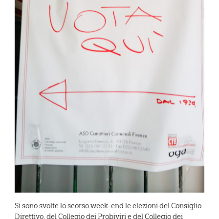
Si sono svolte lo scorso week-end le elezioni del Consiglio
Direttivo, del Collegio dei Probiviri e del Collegio dei