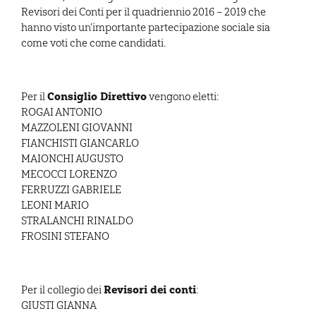
Revisori dei Conti per il quadriennio 2016 – 2019 che
hanno visto un’importante partecipazione sociale sia
come voti che come candidati.
Consiglio Direttivo
Per il
vengono eletti:
ROGAI ANTONIO
MAZZOLENI GIOVANNI
FIANCHISTI GIANCARLO
MAIONCHI AUGUSTO
MECOCCI LORENZO
FERRUZZI GABRIELE
LEONI MARIO
STRALANCHI RINALDO
FROSINI STEFANO
Revisori dei conti
Per il collegio dei
:
GIUSTI GIANNA