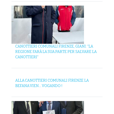
CANOTTIERI COMUNALI FIRENZE, GIANI: “LA
REGIONE FARÀ LA SUA PARTE PER SALVARE LA
CANOTTIERI”
ALLA CANOTTIERI COMUNALI FIRENZE LA
BEFANA VIEN… VOGANDO !