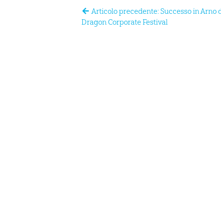
Articolo precedente: Successo in Arno 
Dragon Corporate Festival