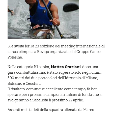
Si è svolta ieri la 23 edizione del meeting internazionale di
canoa olimpica a Rovigo organizzata dal Gruppo Canoe
Polesine.
Matteo Graziani
Nella categoria K1 senior,
, dopo una
gara combattutissima, è stato superato solo negli ultimi
500 metri dai due portacolori dell’Idroscalo di Milano,
Balsamo e Cecchini.
Il risultato, comunque eccellente come tempo, fa ben
sperare per i prossimi campionati italiani di fondo che si
svolgeranno a Sabaudia il prossimo 22 aprile.
Assenti molti atleti della squadra allenata da Marco