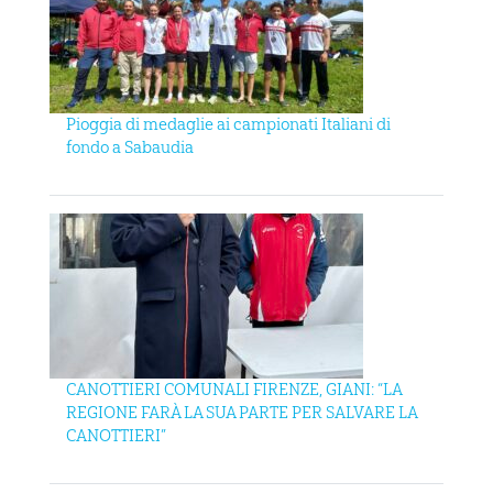
Pioggia di medaglie ai campionati Italiani di
fondo a Sabaudia
CANOTTIERI COMUNALI FIRENZE, GIANI: “LA
REGIONE FARÀ LA SUA PARTE PER SALVARE LA
CANOTTIERI”