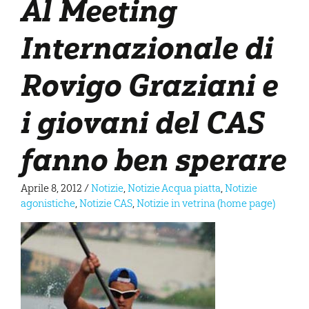
Al Meeting
Internazionale di
Rovigo Graziani e
i giovani del CAS
fanno ben sperare
Aprile 8, 2012
/
Notizie
,
Notizie Acqua piatta
,
Notizie
agonistiche
,
Notizie CAS
,
Notizie in vetrina (home page)