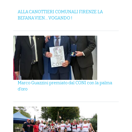
ALLA CANOTTIERI COMUNALI FIRENZE LA
BEFANA VIEN… VOGANDO !
Marco Guazzini premiato dal CONI con la palma
d’oro