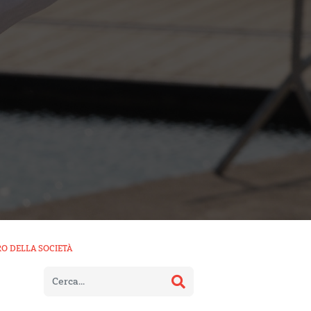
RO DELLA SOCIETÀ