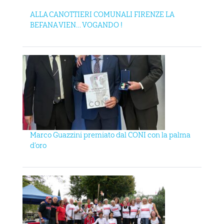
ALLA CANOTTIERI COMUNALI FIRENZE LA
BEFANA VIEN… VOGANDO !
Marco Guazzini premiato dal CONI con la palma
d’oro