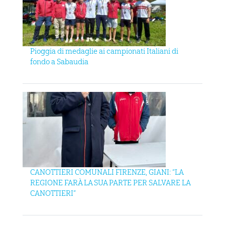
Pioggia di medaglie ai campionati Italiani di
fondo a Sabaudia
CANOTTIERI COMUNALI FIRENZE, GIANI: “LA
REGIONE FARÀ LA SUA PARTE PER SALVARE LA
CANOTTIERI”