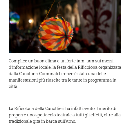
Complice un buon clima e un forte tam-tam sui mezzi
d’informazione locale, la festa della Rificolona organizzata
dalla Canottieri Comunali Firenze è stata una delle
manifestazioni più riuscite tra le tante in programma in
città.
La Rificolona della Canottieri ha infatti avuto il merito di
proporre uno spettacolo teatrale a tutti gli effetti, oltre alla
tradizionale gita in barca sull’Arno.