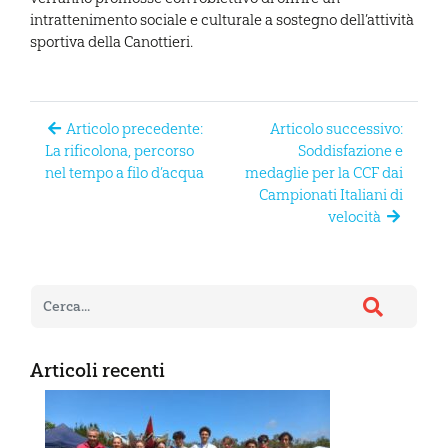
intrattenimento sociale e culturale a sostegno dell’attività
sportiva della Canottieri.
Articolo precedente:
Articolo successivo:
La rificolona, percorso
Soddisfazione e
nel tempo a filo d’acqua
medaglie per la CCF dai
Campionati Italiani di
velocità
Articoli recenti