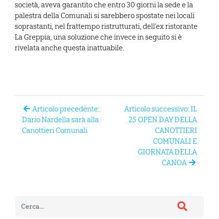
società, aveva garantito che entro 30 giorni la sede e la
palestra della Comunali si sarebbero spostate nei locali
soprastanti, nel frattempo ristrutturati, dell’ex ristorante
La Greppia, una soluzione che invece in seguito si è
rivelata anche questa inattuabile.
Articolo precedente:
Articolo successivo: IL
Dario Nardella sarà alla
25 OPEN DAY DELLA
Canottieri Comunali
CANOTTIERI
COMUNALI E
GIORNATA DELLA
CANOA