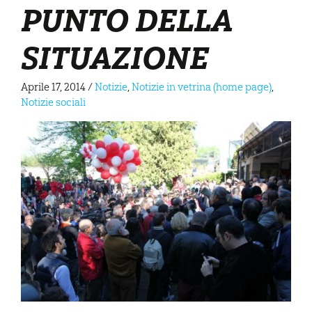
PUNTO DELLA
SITUAZIONE
Aprile 17, 2014
/
Notizie
,
Notizie in vetrina (home page)
,
Notizie sociali