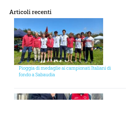
Articoli recenti
Pioggia di medaglie ai campionati Italiani di
fondo a Sabaudia