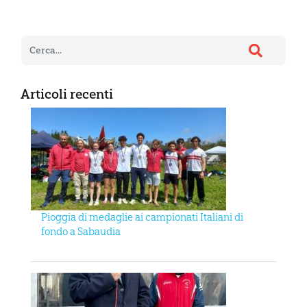
Articoli recenti
Pioggia di medaglie ai campionati Italiani di
fondo a Sabaudia