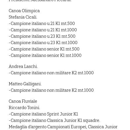
Canoa Olimpica
Stefania Cicali.
-Campione italiano u.21 K1 mt.500
-Campione italiano u.21 K1 mt.1000
-Campione italiano u.23 K1 mt.500
-Campione italiano u.23 K1 mt.1000
-Campione italiano senior K1 mt.500
-Campione italiano senior K1 mt.1000
Andrea Laschi.
-Campione italiano non militare K2 mt.1000
Matteo Galligani.
-Campione italiano non militare K2 mt.1000
Canoa Fluviale
Riccardo Tonini.
-Campione italiano Sprint Junior K1
-Campione italiano Classica Junior K1 squadre.
Medaglia d’argento Campionati Europei, Classica Junior