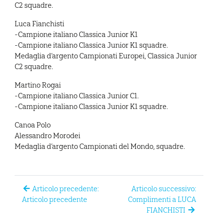
C2 squadre.
Luca Fianchisti
-Campione italiano Classica Junior K1
-Campione italiano Classica Junior K1 squadre.
Medaglia d’argento Campionati Europei, Classica Junior
C2 squadre.
Martino Rogai
-Campione italiano Classica Junior C1.
-Campione italiano Classica Junior K1 squadre.
Canoa Polo
Alessandro Morodei
Medaglia d’argento Campionati del Mondo, squadre.
Articolo precedente:
Articolo successivo:
Articolo precedente
Complimenti a LUCA
FIANCHISTI