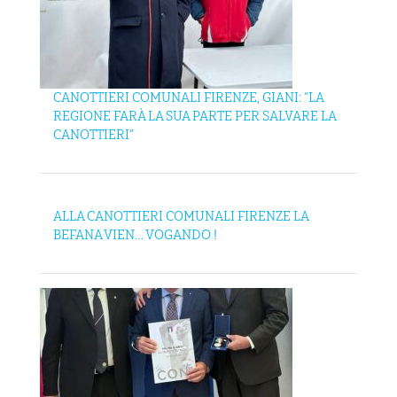
CANOTTIERI COMUNALI FIRENZE, GIANI: “LA
REGIONE FARÀ LA SUA PARTE PER SALVARE LA
CANOTTIERI”
ALLA CANOTTIERI COMUNALI FIRENZE LA
BEFANA VIEN… VOGANDO !