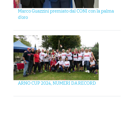
Marco Guazzini premiato dal CONI con la palma
d’oro
ARNO CUP 2024, NUMERI DA RECORD
MAIN SPONSOR