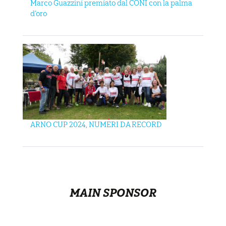
Marco Guazzini premiato dal CONI con la palma
d’oro
ARNO CUP 2024, NUMERI DA RECORD
MAIN SPONSOR