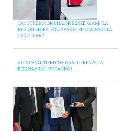
CANOTTIERI COMUNALI FIRENZE, GIANI: “LA
REGIONE FARÀ LA SUA PARTE PER SALVARE LA
CANOTTIERI”
ALLA CANOTTIERI COMUNALI FIRENZE LA
BEFANA VIEN… VOGANDO !