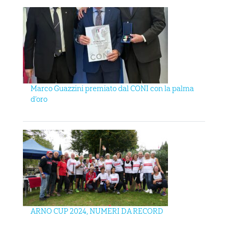
Marco Guazzini premiato dal CONI con la palma
d’oro
ARNO CUP 2024, NUMERI DA RECORD