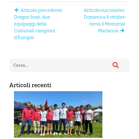
Articolo precedente:
Articolo successivo:
Dragon boat, due
Domenica 8 ottobre
equipaggi della
torna il Memorial
Comunali campioni
Marianna
d’Europa!
Articoli recenti