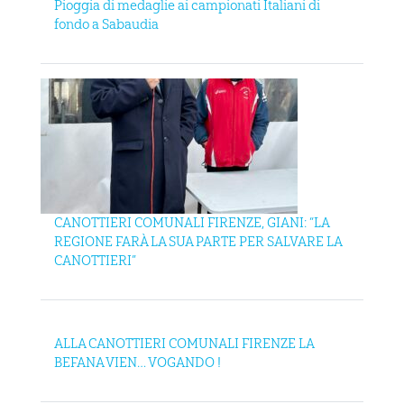
Pioggia di medaglie ai campionati Italiani di
fondo a Sabaudia
CANOTTIERI COMUNALI FIRENZE, GIANI: “LA
REGIONE FARÀ LA SUA PARTE PER SALVARE LA
CANOTTIERI”
ALLA CANOTTIERI COMUNALI FIRENZE LA
BEFANA VIEN… VOGANDO !