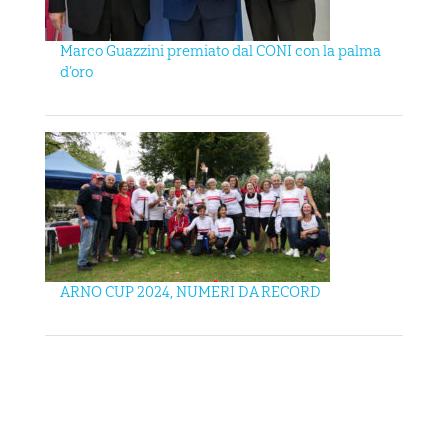
Marco Guazzini premiato dal CONI con la palma
d’oro
ARNO CUP 2024, NUMERI DA RECORD
MAIN SPONSOR