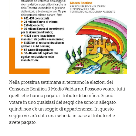
Nella prossima settimana si terranno le elezioni del
Consorzio Bonifica 3 Medio Valdarno. Possono votare tutti
quelli che hanno pagato il tributo di bonifica. Si può
votare in uno qualsiasi dei seggi che sono in allegato,
quindi non c’è un seggio di appartenenza. In questo
seggio vi sarà data una scheda in base al tributo che
avete pagato.