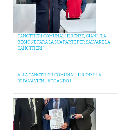
CANOTTIERI COMUNALI FIRENZE, GIANI: “LA
REGIONE FARÀ LA SUA PARTE PER SALVARE LA
CANOTTIERI”
ALLA CANOTTIERI COMUNALI FIRENZE LA
BEFANA VIEN… VOGANDO !