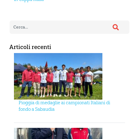
Articoli recenti
Pioggia di medaglie ai campionati Italiani di
fondo a Sabaudia