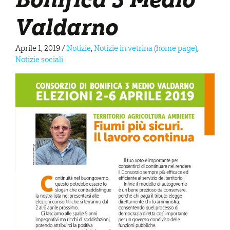
Valdarno
Aprile 1, 2019
/
Notizie
,
Notizie in vetrina (home page)
,
Notizie sociali