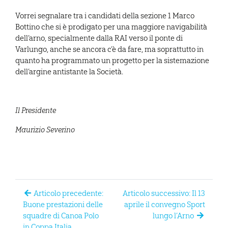
Vorrei segnalare tra i candidati della sezione 1 Marco
Bottino che si è prodigato per una maggiore navigabilità
dell’arno, specialmente dalla RAI verso il ponte di
Varlungo, anche se ancora c’è da fare, ma soprattutto in
quanto ha programmato un progetto per la sistemazione
dell’argine antistante la Società.
Il Presidente
Maurizio Severino
Articolo precedente:
Articolo successivo: Il 13
Buone prestazioni delle
aprile il convegno Sport
squadre di Canoa Polo
lungo l’Arno
in Coppa Italia