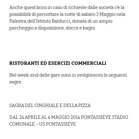
Anche quest’anno in caso di richieste dalle società c’è la
possibilità di pernottare la notte di sabato 3 Maggio nela
Palestra dell’Istituto Balducci, donata di un ampio
parcheggio a disposizione, docce e bagni
RISTORANTI ED ESERCIZI COMMERCIALI
Nel week-end delle gare sono in svolgimento le seguenti
sagre:
SAGRA DEL CINGHIALE E DELLA PIZZA
DAL 24 APRILE AL 4 MAGGIO 2014 PONTASSIEVE STADIO
COMUNALE – US PONTASSIEVE