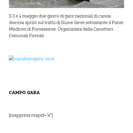
Il 3 e 4 maggio due giorni di gare nazionali di canoa
discesa sprint sul tratto di fiume Sieve sottostante il Ponte
Mediceo di Pontassieve. Organizzata dalla Canottieri
Comunali Firenze.
CAMPO GARA
[mappress mapid=”4″]