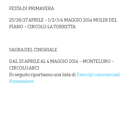
FESTA DI PRIMAVERA
25/26/27 APRILE – 1/2/3/4 MAGGIO 2014 MOLIN DEL
PIANO – CIRCOLO LA TORRETTA
SAGRA DEL CINGHIALE
DAL 25 APRILE AL 4 MAGGIO 2014 – MONTELORO –
CIRCOLO ARCI
Di seguito riportiamo una lista di
Esercizi commerciali
Pontassieve