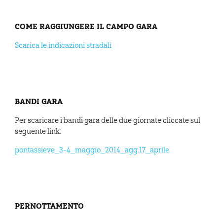
COME RAGGIUNGERE IL CAMPO GARA
Scarica le indicazioni stradali
BANDI GARA
Per scaricare i bandi gara delle due giornate cliccate sul
seguente link:
pontassieve_3-4_maggio_2014_agg.17_aprile
PERNOTTAMENTO