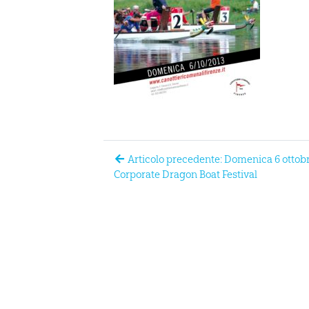
Articolo precedente: Domenica 6 ottobre
Corporate Dragon Boat Festival