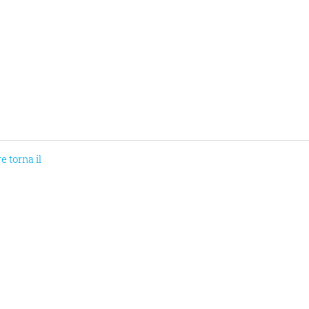
 torna il