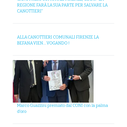
REGIONE FARÀ LA SUA PARTE PER SALVARE LA
CANOTTIERI”
ALLA CANOTTIERI COMUNALI FIRENZE LA
BEFANA VIEN… VOGANDO !
Marco Guazzini premiato dal CONI con la palma
d’oro