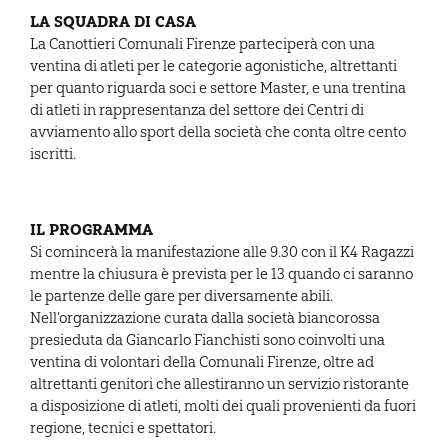
LA SQUADRA DI CASA
La Canottieri Comunali Firenze parteciperà con una
ventina di atleti per le categorie agonistiche, altrettanti
per quanto riguarda soci e settore Master, e una trentina
di atleti in rappresentanza del settore dei Centri di
avviamento allo sport della società che conta oltre cento
iscritti.
IL PROGRAMMA
Si comincerà la manifestazione alle 9.30 con il K4 Ragazzi
mentre la chiusura è prevista per le 13 quando ci saranno
le partenze delle gare per diversamente abili.
Nell’organizzazione curata dalla società biancorossa
presieduta da Giancarlo Fianchisti sono coinvolti una
ventina di volontari della Comunali Firenze, oltre ad
altrettanti genitori che allestiranno un servizio ristorante
a disposizione di atleti, molti dei quali provenienti da fuori
regione, tecnici e spettatori.