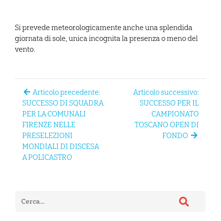
Si prevede meteorologicamente anche una splendida
giornata di sole, unica incognita la presenza o meno del
vento.
Articolo precedente:
Articolo successivo:
SUCCESSO DI SQUADRA
SUCCESSO PER IL
PER LA COMUNALI
CAMPIONATO
FIRENZE NELLE
TOSCANO OPEN DI
PRESELEZIONI
FONDO
MONDIALI DI DISCESA
A POLICASTRO