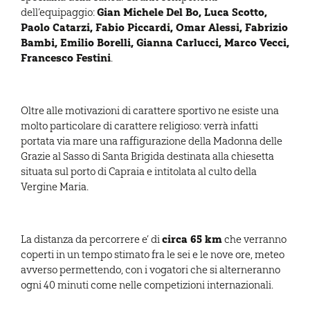
Gian Michele Del Bo, Luca Scotto,
dell’equipaggio:
Paolo Catarzi, Fabio Piccardi, Omar Alessi, Fabrizio
Bambi, Emilio Borelli, Gianna Carlucci, Marco Vecci,
Francesco Festini
.
Oltre alle motivazioni di carattere sportivo ne esiste una
molto particolare di carattere religioso: verrà infatti
portata via mare una raffigurazione della Madonna delle
Grazie al Sasso di Santa Brigida destinata alla chiesetta
situata sul porto di Capraia e intitolata al culto della
Vergine Maria.
circa 65 km
La distanza da percorrere e’ di
che verranno
coperti in un tempo stimato fra le sei e le nove ore, meteo
avverso permettendo, con i vogatori che si alterneranno
ogni 40 minuti come nelle competizioni internazionali.