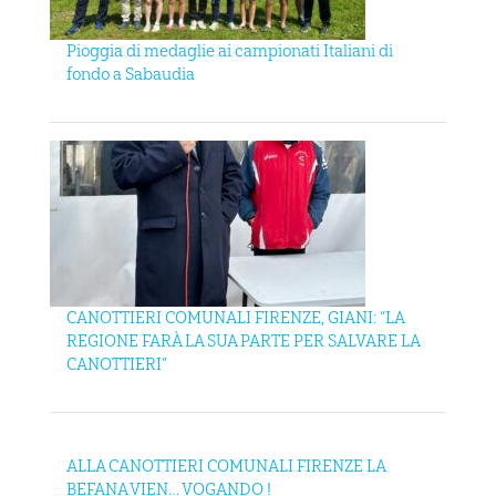
Pioggia di medaglie ai campionati Italiani di
fondo a Sabaudia
CANOTTIERI COMUNALI FIRENZE, GIANI: “LA
REGIONE FARÀ LA SUA PARTE PER SALVARE LA
CANOTTIERI”
ALLA CANOTTIERI COMUNALI FIRENZE LA
BEFANA VIEN… VOGANDO !