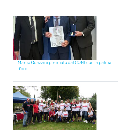
Marco Guazzini premiato dal CONI con la palma
d’oro