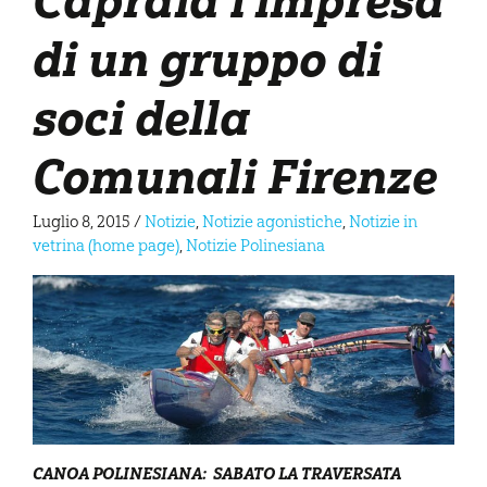
di un gruppo di
soci della
Comunali Firenze
Luglio 8, 2015
/
Notizie
,
Notizie agonistiche
,
Notizie in
vetrina (home page)
,
Notizie Polinesiana
CANOA POLINESIANA: SABATO LA TRAVERSATA