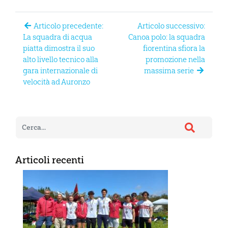
Articolo precedente:
Articolo successivo:
La squadra di acqua
Canoa polo: la squadra
piatta dimostra il suo
fiorentina sfiora la
alto livello tecnico alla
promozione nella
gara internazionale di
massima serie
velocità ad Auronzo
Articoli recenti