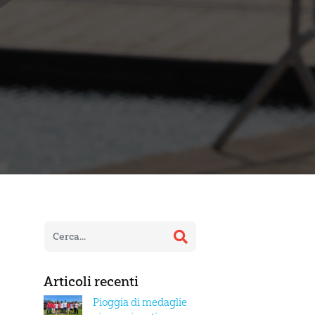
Articoli recenti
Pioggia di medaglie