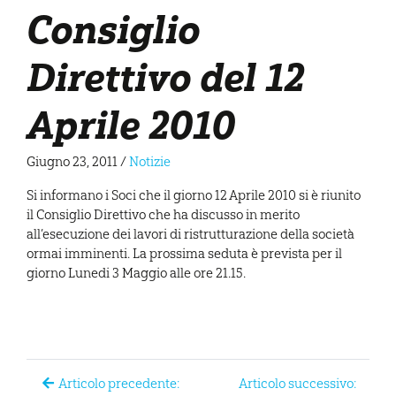
Consiglio
Direttivo del 12
Aprile 2010
Giugno 23, 2011
/
Notizie
Si informano i Soci che il giorno 12 Aprile 2010 si è riunito
il Consiglio Direttivo che ha discusso in merito
all’esecuzione dei lavori di ristrutturazione della società
ormai imminenti. La prossima seduta è prevista per il
giorno Lunedi 3 Maggio alle ore 21.15.
Articolo precedente:
Articolo successivo: