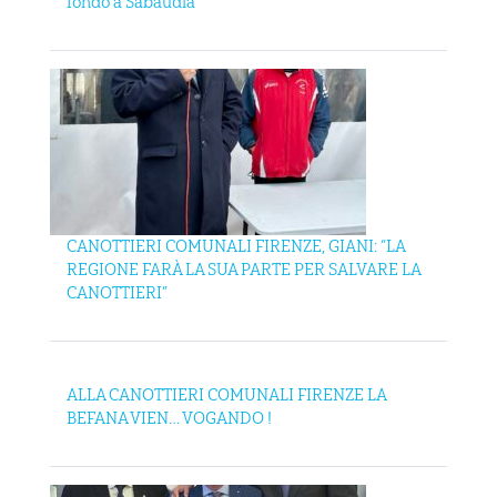
fondo a Sabaudia
CANOTTIERI COMUNALI FIRENZE, GIANI: “LA
REGIONE FARÀ LA SUA PARTE PER SALVARE LA
CANOTTIERI”
ALLA CANOTTIERI COMUNALI FIRENZE LA
BEFANA VIEN… VOGANDO !