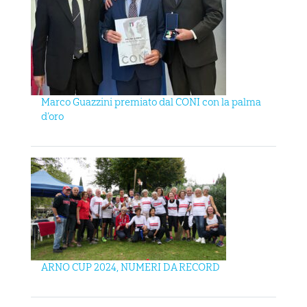
Marco Guazzini premiato dal CONI con la palma
d’oro
ARNO CUP 2024, NUMERI DA RECORD