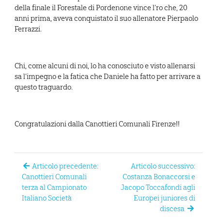
della finale il Forestale di Pordenone vince l’ro che, 20
anni prima, aveva conquistato il suo allenatore Pierpaolo
Ferrazzi.
Chi, come alcuni di noi, lo ha conosciuto e visto allenarsi
sa l’impegno e la fatica che Daniele ha fatto per arrivare a
questo traguardo.
Congratulazioni dalla Canottieri Comunali Firenze!!
Articolo precedente:
Articolo successivo:
Canottieri Comunali
Costanza Bonaccorsi e
terza al Campionato
Jacopo Toccafondi agli
Italiano Società
Europei juniores di
discesa