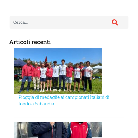
Articoli recenti
Pioggia di medaglie ai campionati Italiani di
fondo a Sabaudia