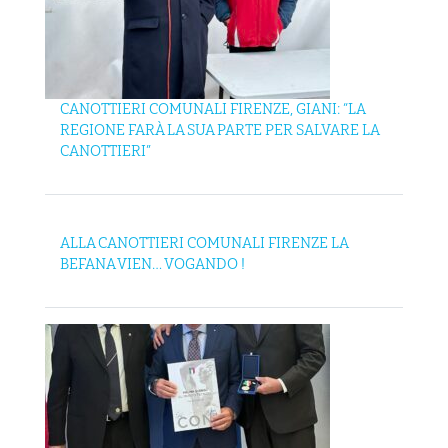
CANOTTIERI COMUNALI FIRENZE, GIANI: “LA
REGIONE FARÀ LA SUA PARTE PER SALVARE LA
CANOTTIERI”
ALLA CANOTTIERI COMUNALI FIRENZE LA
BEFANA VIEN… VOGANDO !