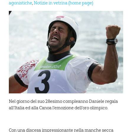
agonistiche
,
Notizie in vetrina (home page)
Nel giorno del suo 28esimo compleanno Daniele regala
all’Italia ed alla Canoa l’emozione dell’oro olimpico.
Con una discesa impressionante nella manche secca