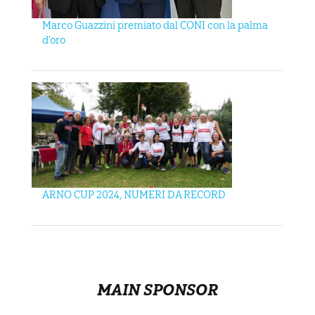
Marco Guazzini premiato dal CONI con la palma
d’oro
ARNO CUP 2024, NUMERI DA RECORD
MAIN SPONSOR