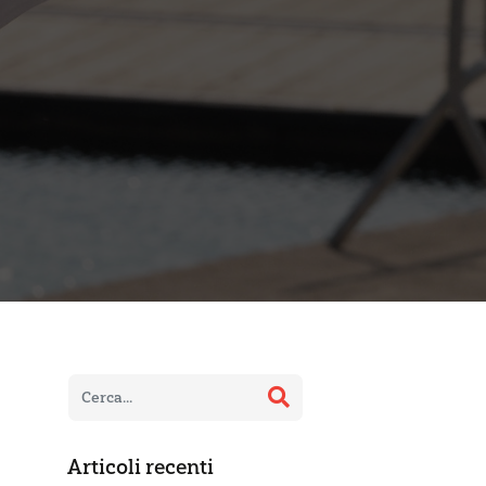
Articoli recenti