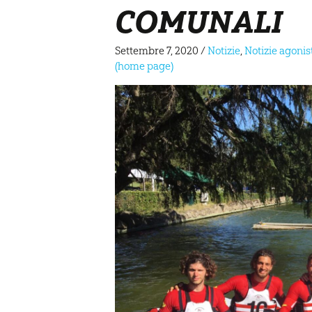
COMUNALI
Settembre 7, 2020
/
Notizie
,
Notizie agonis
(home page)