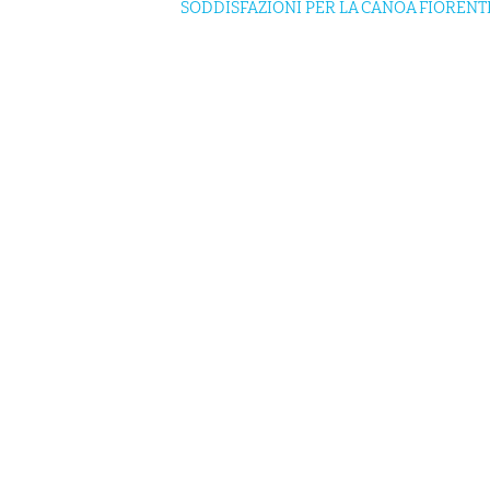
SODDISFAZIONI PER LA CANOA FIORENT