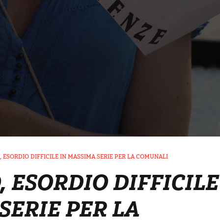
 ESORDIO DIFFICILE IN MASSIMA SERIE PER LA COMUNALI
 ESORDIO DIFFICILE
SERIE PER LA