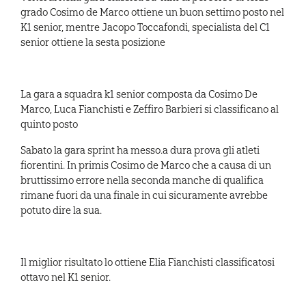
grado Cosimo de Marco ottiene un buon settimo posto nel
K1 senior, mentre Jacopo Toccafondi, specialista del C1
senior ottiene la sesta posizione
La gara a squadra k1 senior composta da Cosimo De
Marco, Luca Fianchisti e Zeffiro Barbieri si classificano al
quinto posto
Sabato la gara sprint ha messo.a dura prova gli atleti
fiorentini. In primis Cosimo de Marco che a causa di un
bruttissimo errore nella seconda manche di qualifica
rimane fuori da una finale in cui sicuramente avrebbe
potuto dire la sua.
Il miglior risultato lo ottiene Elia Fianchisti classificatosi
ottavo nel K1 senior.