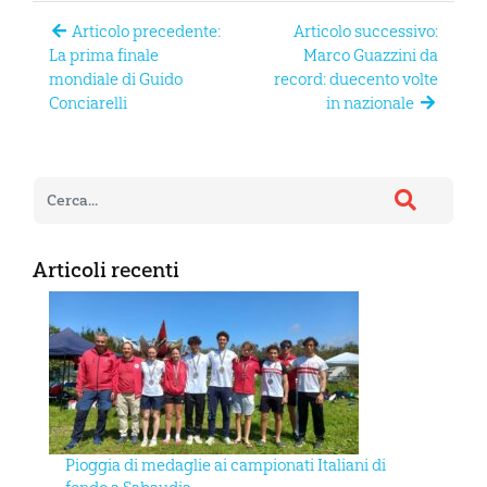
Articolo precedente:
Articolo successivo:
La prima finale
Marco Guazzini da
mondiale di Guido
record: duecento volte
Conciarelli
in nazionale
Articoli recenti
Pioggia di medaglie ai campionati Italiani di