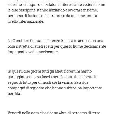
assieme ai cugini dello slalom. Interessante vedere come
le due discipline stanno iniziando a lavorare insieme,
percorso di fusione già intrapreso da qualche anno a
livello internazionale.
La Canottieri Comunali Firenze è scesa in acqua con una
rosa ristretta di atleti scelti per questo fiume decisamente
impegnativo ed emozionante.
In questi due giorni tutti gli atleti fiorentini hanno
gareggiato con una fascia nera legata al caschetto in
segno di lutto per dimostrare la vicinanza a due
compagni di squadra che hanno subito una importante
perdita.
Venerdì nella gara classica su 4km di percorso di terzo