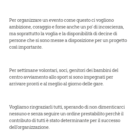
Per organizzare un evento come questo ci vogliono
ambizione, coraggio e forse anche un po’ di incoscienza,
ma soprattutto la voglia e la disponibilità di decine di
persone che si sono messe a disposizione per un progetto
così importante.
Per settimane volontari, soci, genitori dei bambini del
centro avviamento allo sport si sono impegnati per
arrivare pronti e al meglio al giorno delle gare.
Vogliamo ringraziarli tutti, sperando di non dimenticarci
nessuno e senza seguire un ordine prestabilito perchè il
contributo di tutti è stato determinante per il successo
dell’organizzazione.