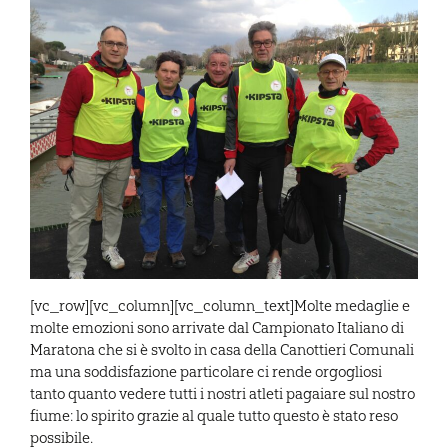
[vc_row][vc_column][vc_column_text]Molte medaglie e
molte emozioni sono arrivate dal Campionato Italiano di
Maratona che si è svolto in casa della Canottieri Comunali
ma una soddisfazione particolare ci rende orgogliosi
tanto quanto vedere tutti i nostri atleti pagaiare sul nostro
fiume: lo spirito grazie al quale tutto questo è stato reso
possibile.