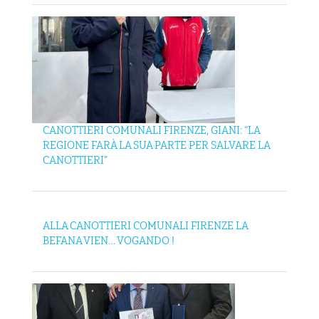
CANOTTIERI COMUNALI FIRENZE, GIANI: “LA
REGIONE FARÀ LA SUA PARTE PER SALVARE LA
CANOTTIERI”
ALLA CANOTTIERI COMUNALI FIRENZE LA
BEFANA VIEN… VOGANDO !