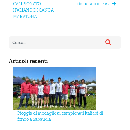
CAMPIONATO
disputato in casa
ITALIANO DI CANOA
MARATONA
Articoli recenti
Pioggia di medaglie ai campionati Italiani di
fondo a Sabaudia