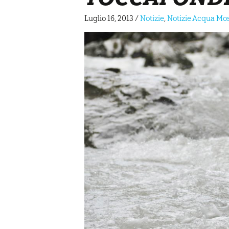
Luglio 16, 2013
/
Notizie
,
Notizie Acqua Mo