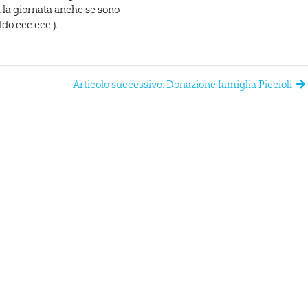
i la giornata anche se sono
ldo ecc.ecc.).
Articolo successivo: Donazione famiglia Piccioli