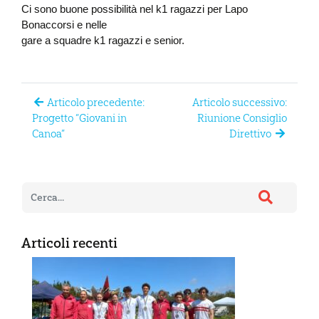
Ci sono buone possibilità nel k1 ragazzi per Lapo
Bonaccorsi e nelle
gare a squadre k1 ragazzi e senior.
Articolo precedente:
Articolo successivo:
Progetto “Giovani in
Riunione Consiglio
Canoa”
Direttivo
Articoli recenti