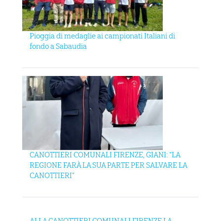
Pioggia di medaglie ai campionati Italiani di
fondo a Sabaudia
CANOTTIERI COMUNALI FIRENZE, GIANI: “LA
REGIONE FARÀ LA SUA PARTE PER SALVARE LA
CANOTTIERI”
ALLA CANOTTIERI COMUNALI FIRENZE LA