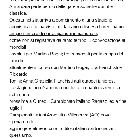
Anna sarà parte perciò delle gare a squadre sprint e
classica.
Questa notizia arriva a compimento di una stagione
agonistica che ha visto
per la canoa discesa fiorentina un
ampio numero di partecipazioni in nazionale
,
come non si registrava da tanto tempo: 1 convocazione ai
mondiali
assoluti per Martino Rogai; tre convocati per la coppa del
mondo
attualmente in corso con Martino Rogai, Elia Fianchisti e
Riccardo
Tonini; Anna Graziella Fianchisti agli europei juniores.
La stagione non è ancora conclusa in quanto avremo la
settimana
prossima a Cuneo il Campionato Italiano Ragazzi ed a fine
luglio i
Campionati Italiani Assoluti a Villeneuve (AO) dove
speriamo di
aggiungere almeno un altro titolo italiano ai tre già vinti
quest’anno.