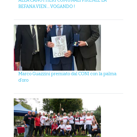
BEFANA VIEN… VOGANDO !
Marco Guazzini premiato dal CONI con la palma
d’oro