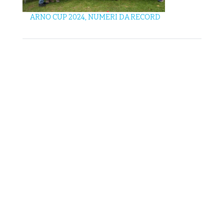
ARNO CUP 2024, NUMERI DA RECORD
MAIN SPONSOR