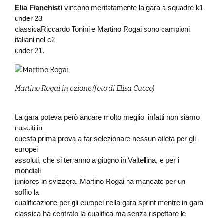
Elia Fianchisti
vincono meritatamente la gara a squadre k1
under 23
classicaRiccardo Tonini e Martino Rogai sono campioni
italiani nel c2
under 21.
Martino Rogai in azione (foto di Elisa Cucco)
La gara poteva però andare molto meglio, infatti non siamo
riusciti in
questa prima prova a far selezionare nessun atleta per gli
europei
assoluti, che si terranno a giugno in Valtellina, e per i
mondiali
juniores in svizzera. Martino Rogai ha mancato per un
soffio la
qualificazione per gli europei nella gara sprint mentre in gara
classica ha centrato la qualifica ma senza rispettare le