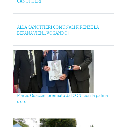
CANOTTIERI”
ALLA CANOTTIERI COMUNALI FIRENZE LA
BEFANA VIEN… VOGANDO !
Marco Guazzini premiato dal CONI con la palma
d’oro