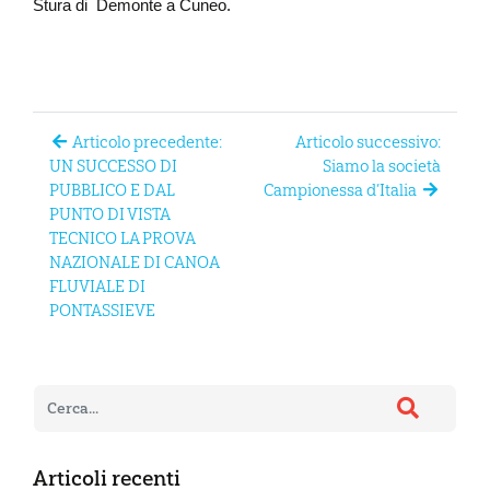
Stura di Demonte a Cuneo.
Articolo precedente:
Articolo successivo:
UN SUCCESSO DI
Siamo la società
PUBBLICO E DAL
Campionessa d’Italia
PUNTO DI VISTA
TECNICO LA PROVA
NAZIONALE DI CANOA
FLUVIALE DI
PONTASSIEVE
Articoli recenti