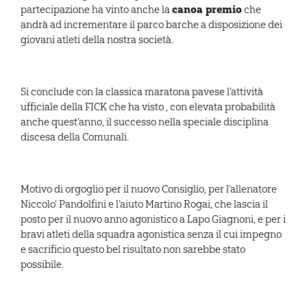
canoa premio
partecipazione ha vinto anche la
che
andrà ad incrementare il parco barche a disposizione dei
giovani atleti della nostra società.
Si conclude con la classica maratona pavese l’attività
ufficiale della FICK che ha visto , con elevata probabilità
anche quest’anno, il successo nella speciale disciplina
discesa della Comunali.
Motivo di orgoglio per il nuovo Consiglio, per l’allenatore
Niccolo’ Pandolfini e l’aiuto Martino Rogai, che lascia il
posto per il nuovo anno agonistico a Lapo Giagnoni, e per i
bravi atleti della squadra agonistica senza il cui impegno
e sacrificio questo bel risultato non sarebbe stato
possibile.