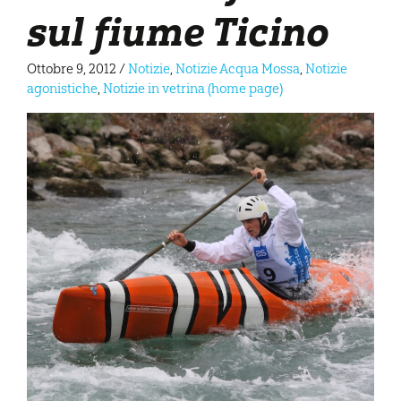
sul fiume Ticino
Ottobre 9, 2012
/
Notizie
,
Notizie Acqua Mossa
,
Notizie
agonistiche
,
Notizie in vetrina (home page)