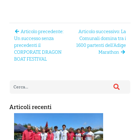
Articolo precedente:
Articolo successivo: La
Un successo senza
Comunali domina tra i
precedenti il
1600 partenti dell’Adige
CORPORATE DRAGON
Marathon
BOAT FESTIVAL
Articoli recenti