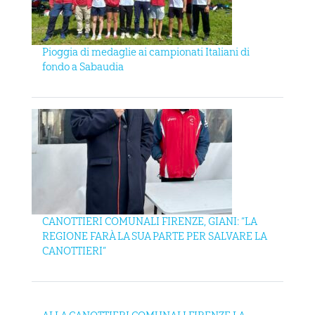
Pioggia di medaglie ai campionati Italiani di
fondo a Sabaudia
CANOTTIERI COMUNALI FIRENZE, GIANI: “LA
REGIONE FARÀ LA SUA PARTE PER SALVARE LA
CANOTTIERI”