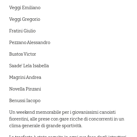
Veggi Emiliano
Veggi Gregorio
Fratini Giulio
Pezzano Alessandro
Bustos Victor
Saade’ Lela Isabella
Magrini Andrea
Novella Pinzani
Benussi Iacopo
Un weekend memorabile per i giovanissimi canoisti
fiorentini, alle prese con gare ricche di concorrenti in un
clima generale di grande sportività.