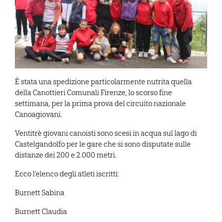
È stata una spedizione particolarmente nutrita quella
della Canottieri Comunali Firenze, lo scorso fine
settimana, per la prima prova del circuito nazionale
Canoagiovani.
Ventitrè giovani canoisti sono scesi in acqua sul lago di
Castelgandolfo per le gare che si sono disputate sulle
distanze dei 200 e 2.000 metri.
Ecco l’elenco degli atleti iscritti:
Burnett Sabina
Burnett Claudia