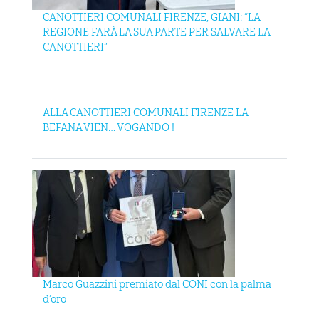
CANOTTIERI COMUNALI FIRENZE, GIANI: “LA
REGIONE FARÀ LA SUA PARTE PER SALVARE LA
CANOTTIERI”
ALLA CANOTTIERI COMUNALI FIRENZE LA
BEFANA VIEN… VOGANDO !
Marco Guazzini premiato dal CONI con la palma
d’oro