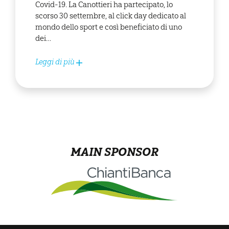
Covid-19. La Canottieri ha partecipato, lo
scorso 30 settembre, al click day dedicato al
mondo dello sport e così beneficiato di uno
dei…
Leggi di più
MAIN SPONSOR