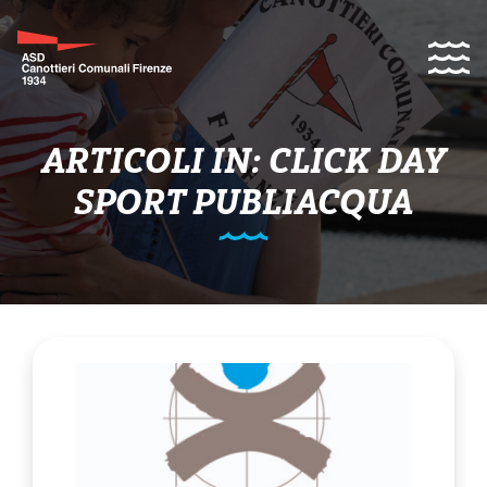
ARTICOLI IN: CLICK DAY
SPORT PUBLIACQUA