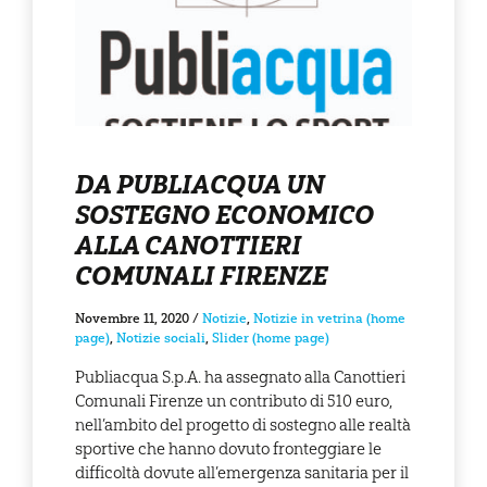
DA PUBLIACQUA UN
SOSTEGNO ECONOMICO
ALLA CANOTTIERI
COMUNALI FIRENZE
Novembre 11, 2020
/
Notizie
,
Notizie in vetrina (home
page)
,
Notizie sociali
,
Slider (home page)
Publiacqua S.p.A. ha assegnato alla Canottieri
Comunali Firenze un contributo di 510 euro,
nell’ambito del progetto di sostegno alle realtà
sportive che hanno dovuto fronteggiare le
difficoltà dovute all’emergenza sanitaria per il