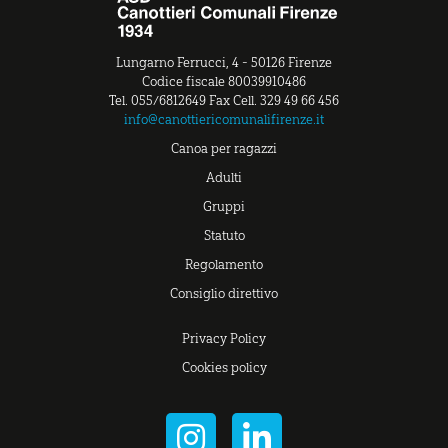
Lungarno Ferrucci, 4 - 50126 Firenze
Codice fiscale 80039910486
Tel. 055/6812649 Fax Cell. 329 49 66 456
info@canottiericomunalifirenze.it
Canoa per ragazzi
Adulti
Gruppi
Statuto
Regolamento
Consiglio direttivo
Privacy Policy
Cookies policy