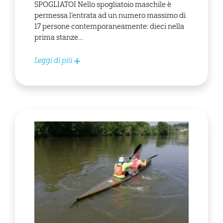
SPOGLIATOI Nello spogliatoio maschile è
permessa l’entrata ad un numero massimo di
17 persone contemporaneamente: dieci nella
prima stanze…
Leggi di più