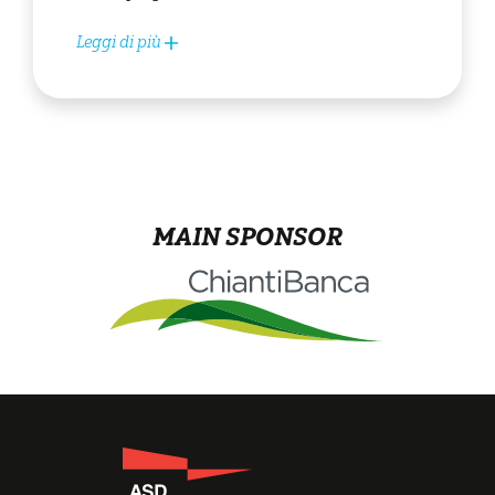
Leggi di più
MAIN SPONSOR