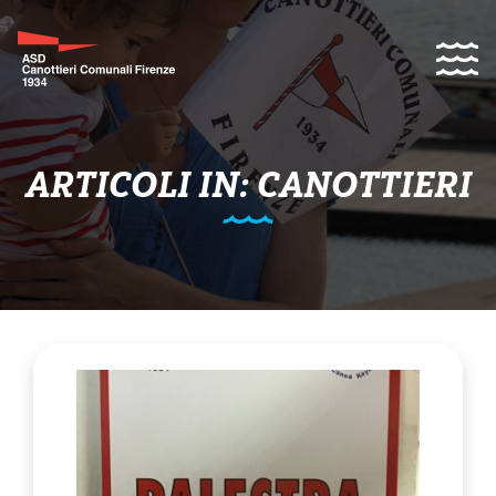
ARTICOLI IN: CANOTTIERI