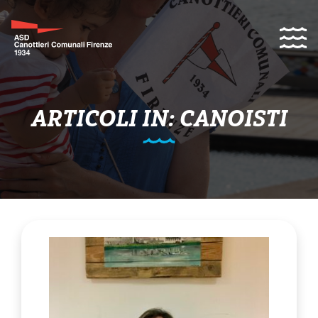
ARTICOLI IN: CANOISTI