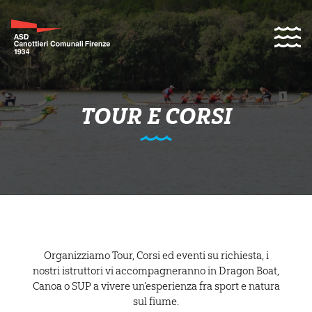
TOUR E CORSI
Organizziamo Tour, Corsi ed eventi su richiesta, i
nostri istruttori vi accompagneranno in Dragon Boat,
Canoa o SUP a vivere un’esperienza fra sport e natura
sul fiume.