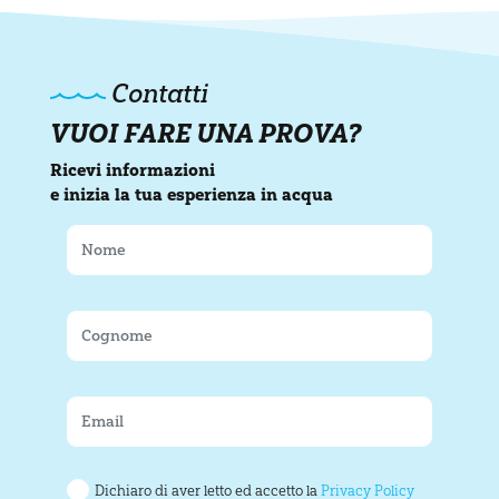
Contatti
VUOI FARE UNA PROVA?
Ricevi informazioni
e inizia la tua esperienza in acqua
Dichiaro di aver letto ed accetto la
Privacy Policy