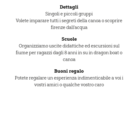
Dettagli
Singoli e piccoli gruppi
Volete imparare tutti i segreti della canoa o scoprire
firenze dall’acqua
Scuole
Organizziamo uscite didattiche ed escursioni sul
fiume per ragazzi dagli 8 anni in su in dragon boat o
canoa
Buoni regalo
Potete regalare un esperienza indimenticabile a voi i
vostri amici o qualche vostro caro