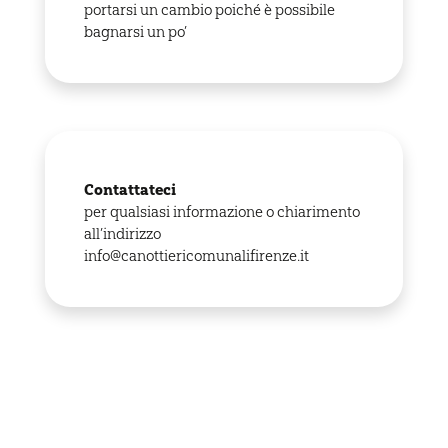
portarsi un cambio poiché è possibile
bagnarsi un po’
Contattateci
per qualsiasi informazione o chiarimento
all’indirizzo
info@canottiericomunalifirenze.it