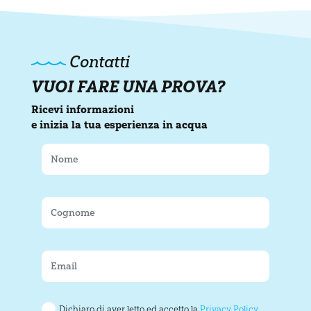
Contatti
VUOI FARE UNA PROVA?
Ricevi informazioni
e inizia la tua esperienza in acqua
Dichiaro di aver letto ed accetto la
Privacy Policy