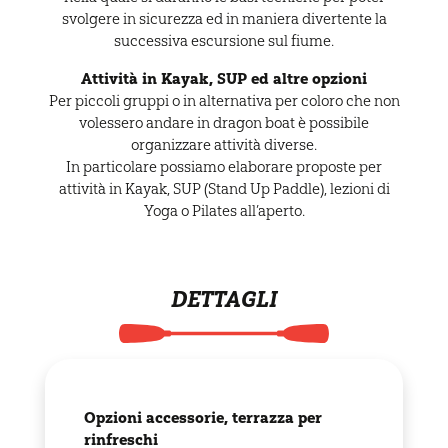
svolgere in sicurezza ed in maniera divertente la
successiva escursione sul fiume.
Attività in Kayak, SUP ed altre opzioni
Per piccoli gruppi o in alternativa per coloro che non
volessero andare in dragon boat è possibile
organizzare attività diverse.
In particolare possiamo elaborare proposte per
attività in Kayak, SUP (Stand Up Paddle), lezioni di
Yoga o Pilates all’aperto.
DETTAGLI
Opzioni accessorie, terrazza per
rinfreschi