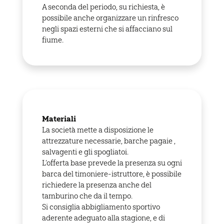
A seconda del periodo, su richiesta, è
possibile anche organizzare un rinfresco
negli spazi esterni che si affacciano sul
fiume.
Materiali
La società mette a disposizione le
attrezzature necessarie, barche pagaie ,
salvagenti e gli spogliatoi.
L’offerta base prevede la presenza su ogni
barca del timoniere-istruttore, è possibile
richiedere la presenza anche del
tamburino che da il tempo.
Si consiglia abbigliamento sportivo
aderente adeguato alla stagione, e di